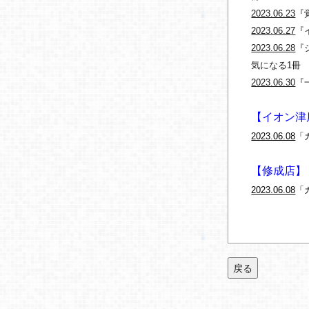
2023.06.23
『
2023.06.27
『
2023.06.28
『
気になる1冊
2023.06.30
『
【イオン津
2023.06.08
「
【修成店】
2023.06.08
「
戻る