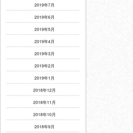
2019年7月
2019年6月
2019年5月
2019年4月
2019年3月
2019年2月
2019年1月
2018年12月
2018年11月
2018年10月
2018年9月