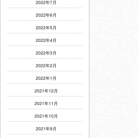
2022年7月
2022年6月
2022年5月
2022年4月
2022年3月
2022年2月
2022年1月
2021年12月
2021年11月
2021年10月
2021年9月