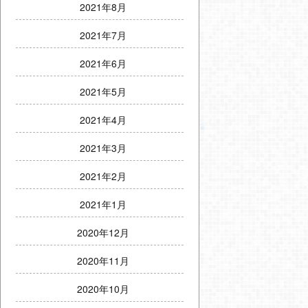
2021年8月
2021年7月
2021年6月
2021年5月
2021年4月
2021年3月
2021年2月
2021年1月
2020年12月
2020年11月
2020年10月