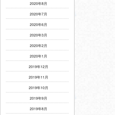
2020年8月
2020年7月
2020年6月
2020年3月
2020年2月
2020年1月
2019年12月
2019年11月
2019年10月
2019年9月
2019年8月