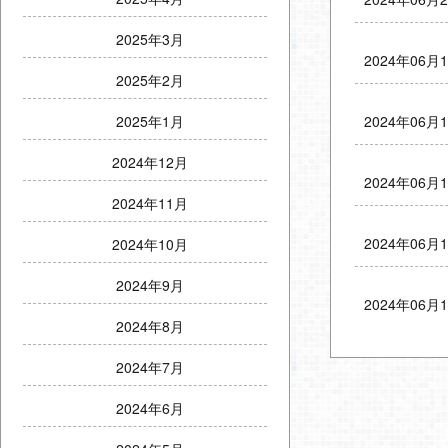
2025年3月
2024年06月
2025年2月
2024年06月
2025年1月
2024年12月
2024年06月
2024年11月
2024年06月
2024年10月
2024年9月
2024年06月
2024年8月
2024年7月
2024年6月