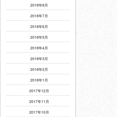
2018年8月
2018年7月
2018年6月
2018年5月
2018年4月
2018年3月
2018年2月
2018年1月
2017年12月
2017年11月
2017年10月