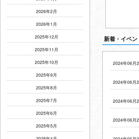
2026年2月
2026年1月
2025年12月
新着・イベン
2025年11月
2025年10月
2024年06月
2025年9月
2024年06月
2025年8月
2025年7月
2024年06月
2025年6月
2024年06月
2025年5月
2025年4月
2024年06月