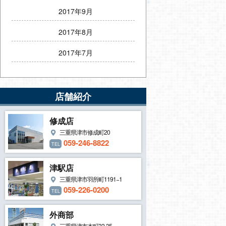
2017年9月
2017年8月
2017年7月
店舗紹介
修成店
三重県津市修成町20
059-246-8822
TEL
津駅店
三重県津市羽所町1191−1
059-226-0200
TEL
外商部
三重県津市本町32-35