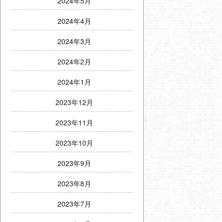
2024年5月
2024年4月
2024年3月
2024年2月
2024年1月
2023年12月
2023年11月
2023年10月
2023年9月
2023年8月
2023年7月