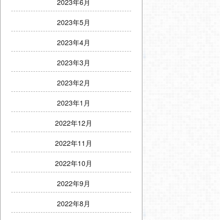
2023年6月
2023年5月
2023年4月
2023年3月
2023年2月
2023年1月
2022年12月
2022年11月
2022年10月
2022年9月
2022年8月