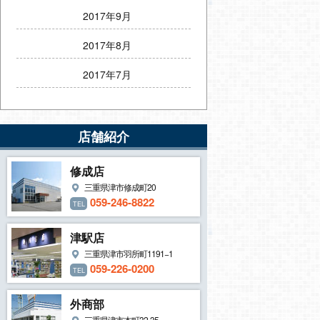
2017年9月
2017年8月
2017年7月
店舗紹介
修成店
三重県津市修成町20
059-246-8822
TEL
津駅店
三重県津市羽所町1191−1
059-226-0200
TEL
外商部
三重県津市本町32-35