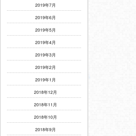
2019年7月
2019年6月
2019年5月
2019年4月
2019年3月
2019年2月
2019年1月
2018年12月
2018年11月
2018年10月
2018年9月