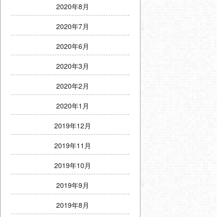
2020年8月
2020年7月
2020年6月
2020年3月
2020年2月
2020年1月
2019年12月
2019年11月
2019年10月
2019年9月
2019年8月