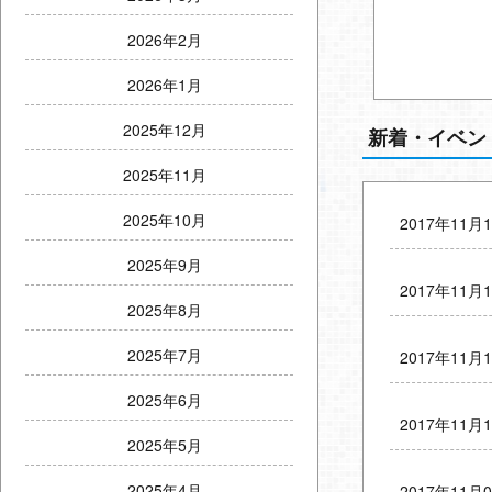
2026年2月
2026年1月
2025年12月
新着・イベン
2025年11月
2025年10月
2017年11月
2025年9月
2017年11月
2025年8月
2025年7月
2017年11月
2025年6月
2017年11月
2025年5月
2025年4月
2017年11月