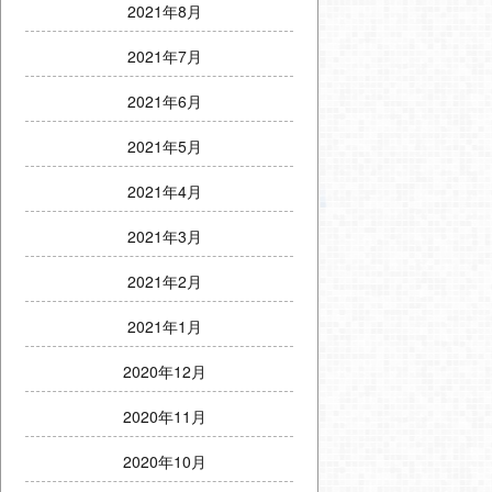
2021年8月
2021年7月
2021年6月
2021年5月
2021年4月
2021年3月
2021年2月
2021年1月
2020年12月
2020年11月
2020年10月