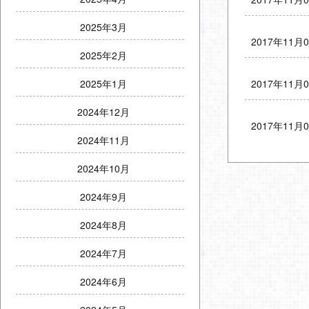
2025年3月
2017年11月
2025年2月
2017年11月
2025年1月
2024年12月
2017年11月
2024年11月
2024年10月
2024年9月
2024年8月
2024年7月
2024年6月