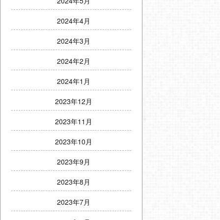
2024年5月
2024年4月
2024年3月
2024年2月
2024年1月
2023年12月
2023年11月
2023年10月
2023年9月
2023年8月
2023年7月