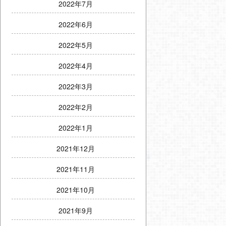
2022年7月
2022年6月
2022年5月
2022年4月
2022年3月
2022年2月
2022年1月
2021年12月
2021年11月
2021年10月
2021年9月