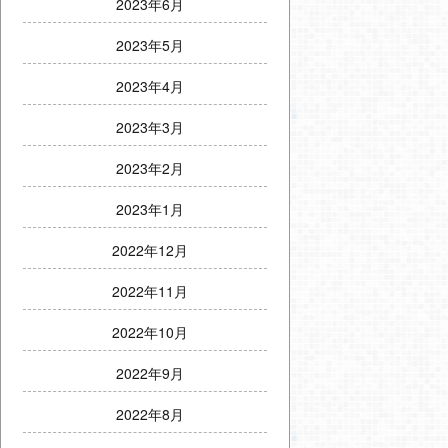
2023年6月
2023年5月
2023年4月
2023年3月
2023年2月
2023年1月
2022年12月
2022年11月
2022年10月
2022年9月
2022年8月