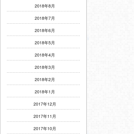
2018年8月
2018年7月
2018年6月
2018年5月
2018年4月
2018年3月
2018年2月
2018年1月
2017年12月
2017年11月
2017年10月