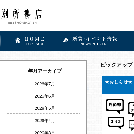
ピックアップ
年月アーカイブ
★おしらせ★
2026年7月
2026年6月
2026年5月
2026年4月
2026年3月