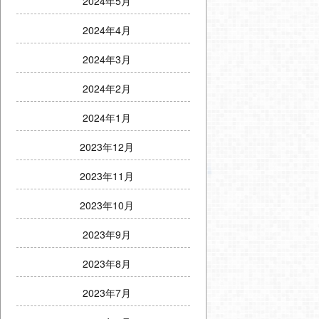
2024年5月
2024年4月
2024年3月
2024年2月
2024年1月
2023年12月
2023年11月
2023年10月
2023年9月
2023年8月
2023年7月