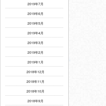
2019年7月
2019年6月
2019年5月
2019年4月
2019年3月
2019年2月
2019年1月
2018年12月
2018年11月
2018年10月
2018年9月