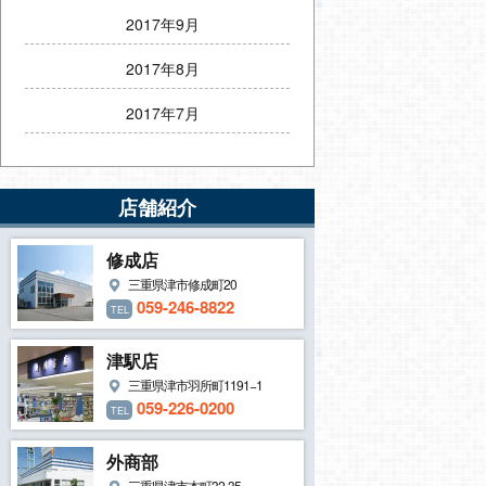
2017年9月
2017年8月
2017年7月
店舗紹介
修成店
三重県津市修成町20
059-246-8822
TEL
津駅店
三重県津市羽所町1191−1
059-226-0200
TEL
外商部
三重県津市本町32-35