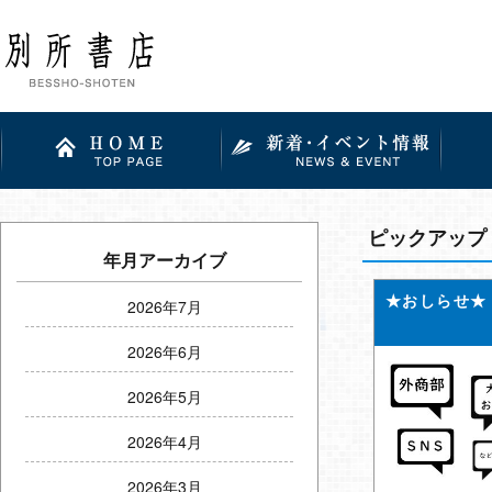
ピックアップ
年月アーカイブ
★おしらせ★
2026年7月
2026年6月
2026年5月
2026年4月
2026年3月