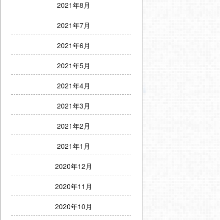
2021年8月
2021年7月
2021年6月
2021年5月
2021年4月
2021年3月
2021年2月
2021年1月
2020年12月
2020年11月
2020年10月