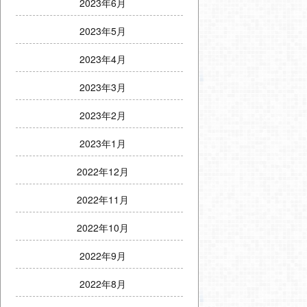
2023年6月
2023年5月
2023年4月
2023年3月
2023年2月
2023年1月
2022年12月
2022年11月
2022年10月
2022年9月
2022年8月