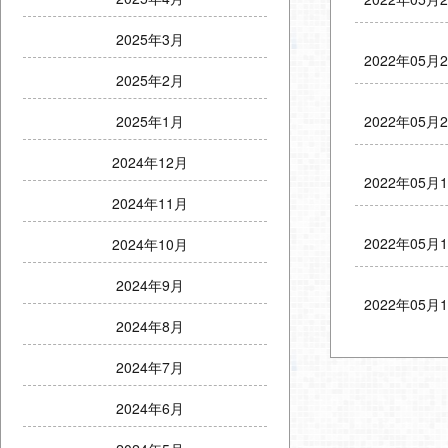
2025年3月
2022年05月
2025年2月
2022年05月
2025年1月
2024年12月
2022年05月
2024年11月
2022年05月
2024年10月
2024年9月
2022年05月
2024年8月
2024年7月
2024年6月