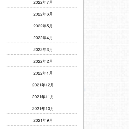
2022年7月
2022年6月
2022年5月
2022年4月
2022年3月
2022年2月
2022年1月
2021年12月
2021年11月
2021年10月
2021年9月