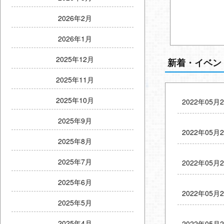
2026年2月
2026年1月
2025年12月
新着・イベン
2025年11月
2025年10月
2022年05月
2025年9月
2022年05月
2025年8月
2025年7月
2022年05月
2025年6月
2022年05月
2025年5月
2025年4月
2022年05月