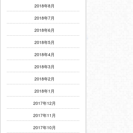
2018年8月
2018年7月
2018年6月
2018年5月
2018年4月
2018年3月
2018年2月
2018年1月
2017年12月
2017年11月
2017年10月