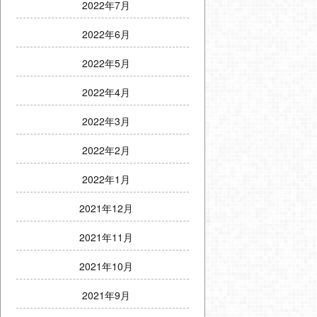
2022年7月
2022年6月
2022年5月
2022年4月
2022年3月
2022年2月
2022年1月
2021年12月
2021年11月
2021年10月
2021年9月