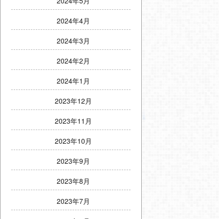
2024年5月
2024年4月
2024年3月
2024年2月
2024年1月
2023年12月
2023年11月
2023年10月
2023年9月
2023年8月
2023年7月