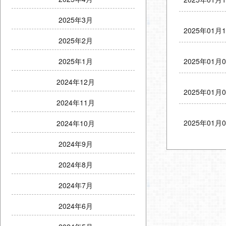
2025年3月
2025年01月
2025年2月
2025年01月
2025年1月
2024年12月
2025年01月
2024年11月
2025年01月
2024年10月
2024年9月
2024年8月
2024年7月
2024年6月