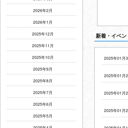
2026年2月
2026年1月
2025年12月
新着・イベン
2025年11月
2025年10月
2025年01月
2025年9月
2025年01月
2025年8月
2025年7月
2025年01月
2025年6月
2025年01月
2025年5月
2025年4月
2025年01月