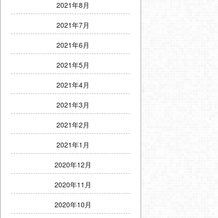
2021年8月
2021年7月
2021年6月
2021年5月
2021年4月
2021年3月
2021年2月
2021年1月
2020年12月
2020年11月
2020年10月