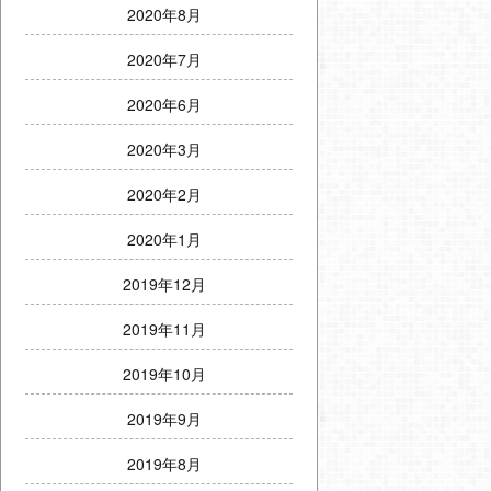
2020年8月
2020年7月
2020年6月
2020年3月
2020年2月
2020年1月
2019年12月
2019年11月
2019年10月
2019年9月
2019年8月