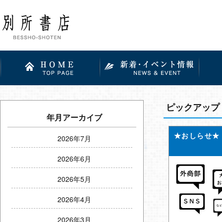
ピックアップ
年月アーカイブ
★おしらせ★
2026年7月
2026年6月
2026年5月
2026年4月
2026年3月