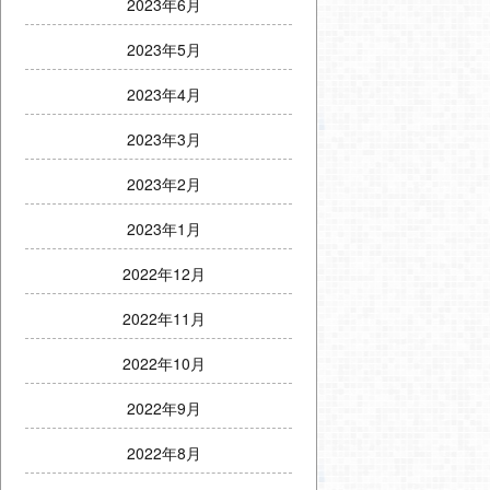
2023年6月
2023年5月
2023年4月
2023年3月
2023年2月
2023年1月
2022年12月
2022年11月
2022年10月
2022年9月
2022年8月