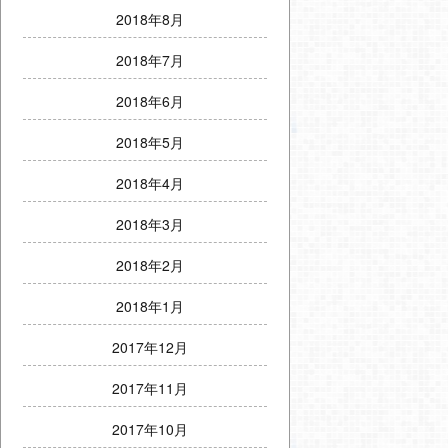
2018年8月
2018年7月
2018年6月
2018年5月
2018年4月
2018年3月
2018年2月
2018年1月
2017年12月
2017年11月
2017年10月