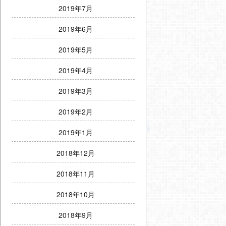
2019年7月
2019年6月
2019年5月
2019年4月
2019年3月
2019年2月
2019年1月
2018年12月
2018年11月
2018年10月
2018年9月