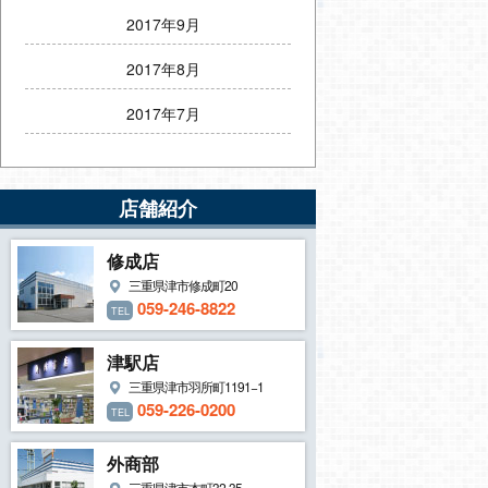
2017年9月
2017年8月
2017年7月
店舗紹介
修成店
三重県津市修成町20
059-246-8822
TEL
津駅店
三重県津市羽所町1191−1
059-226-0200
TEL
外商部
三重県津市本町32-35