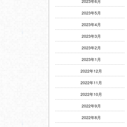
2023年6月
2023年5月
2023年4月
2023年3月
2023年2月
2023年1月
2022年12月
2022年11月
2022年10月
2022年9月
2022年8月