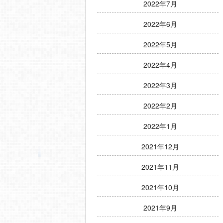
2022年7月
2022年6月
2022年5月
2022年4月
2022年3月
2022年2月
2022年1月
2021年12月
2021年11月
2021年10月
2021年9月