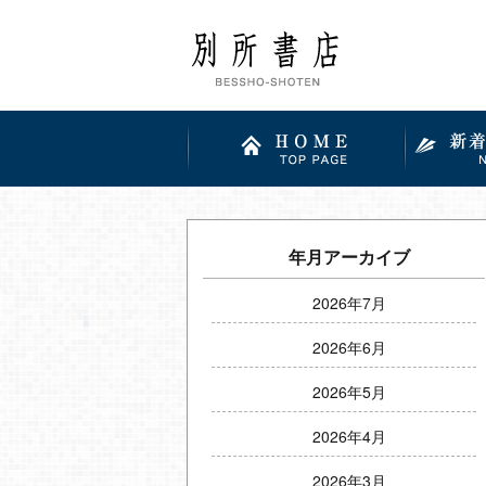
年月アーカイブ
2026年7月
2026年6月
2026年5月
2026年4月
2026年3月