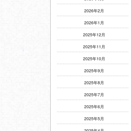
2026年2月
2026年1月
2025年12月
2025年11月
2025年10月
2025年9月
2025年8月
2025年7月
2025年6月
2025年5月
2025年4月