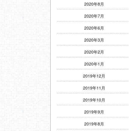
2020年8月
2020年7月
2020年6月
2020年3月
2020年2月
2020年1月
2019年12月
2019年11月
2019年10月
2019年9月
2019年8月