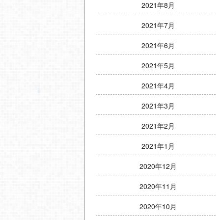
2021年8月
2021年7月
2021年6月
2021年5月
2021年4月
2021年3月
2021年2月
2021年1月
2020年12月
2020年11月
2020年10月