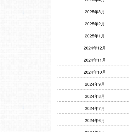
2025年3月
2025年2月
2025年1月
2024年12月
2024年11月
2024年10月
2024年9月
2024年8月
2024年7月
2024年6月