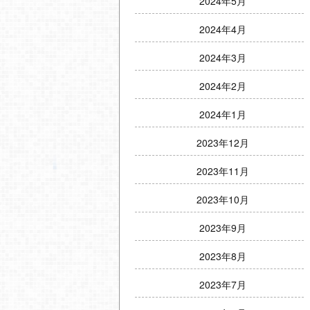
2024年5月
2024年4月
2024年3月
2024年2月
2024年1月
2023年12月
2023年11月
2023年10月
2023年9月
2023年8月
2023年7月