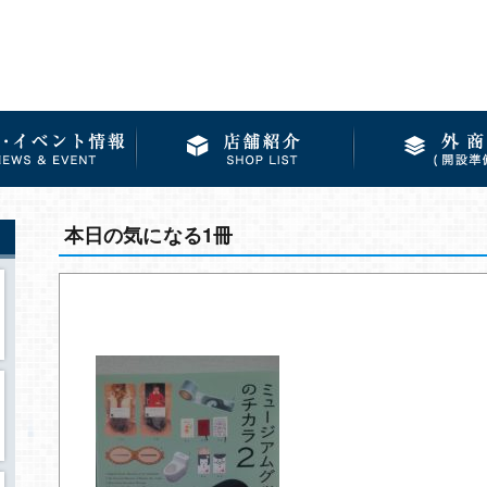
本日の気になる1冊