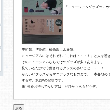
「ミュージアムグッズのチカ
美術館、博物館、動物園に水族館。
ミュージアムにはそれぞれ「これは・・・！」と人を惹
そのミュージアムならではのグッズが多々あります。
見ているだけで心癒されるグッズの多いこと・・・！
かわいいグッズからマニアックなものまで、日本各地の
する本、第2弾の登場です。
第1弾をお持ちでない方は、ぜひそちらもどうぞ。
戻る