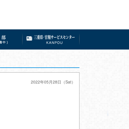
2022年05月28日（Sat）