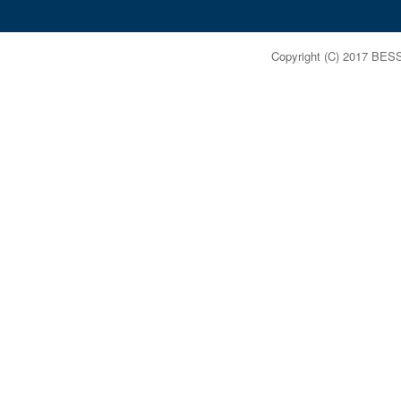
Copyright (C) 2017 BES