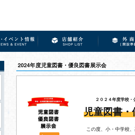
2024年度児童図書・優良図書展示会
２０２４年度学校・
児童図書・
この度、小・中学校、