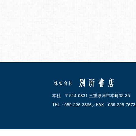
本社 〒514-0831 三重県津市本町32-35
TEL：059-226-3366／FAX：059-225-7673